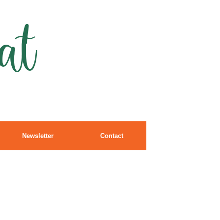
at
Newsletter
Contact