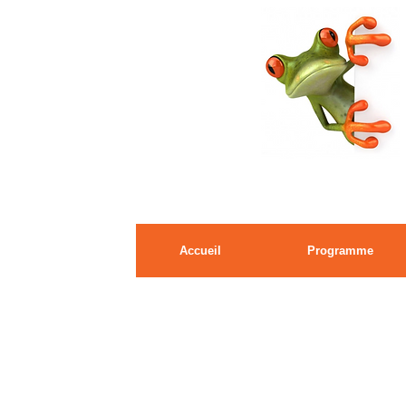
Accueil
Programme